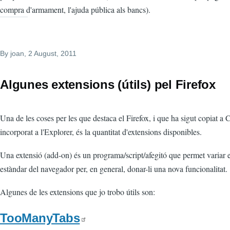
compra d'armament, l'ajuda pública als bancs).
By
joan
, 2 August, 2011
Algunes extensions (útils) pel Firefox
Una de les coses per les que destaca el Firefox, i que ha sigut copiat a
incorporat a l'Explorer, és la quantitat d'extensions disponibles.
Una extensió (add-on) és un programa/script/afegitó que permet variar 
estàndar del navegador per, en general, donar-li una nova funcionalitat.
Algunes de les extensions que jo trobo útils son:
TooManyTabs