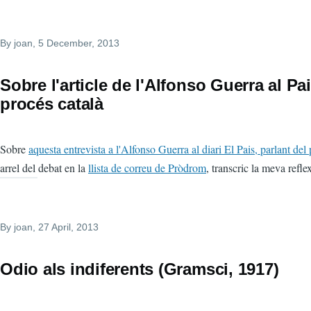
By
joan
, 5 December, 2013
Sobre l'article de l'Alfonso Guerra al Pai
procés català
Sobre
aquesta entrevista a l'Alfonso Guerra al diari El Pais, parlant del
arrel del debat en la
llista de correu de Pròdrom
, transcric la meva refle
By
joan
, 27 April, 2013
Odio als indiferents (Gramsci, 1917)