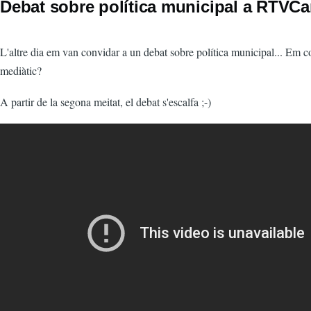
Debat sobre política municipal a RTVC
L'altre dia em van convidar a un debat sobre política municipal... Em c
mediàtic?
A partir de la segona meitat, el debat s'escalfa ;-)