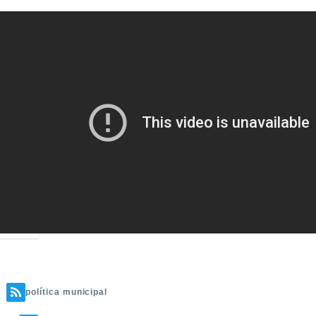
política municipal