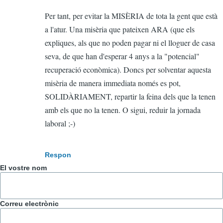
Per tant, per evitar la MISÈRIA de tota la gent que està
a l'atur. Una misèria que pateixen ARA (que els
expliques, als que no poden pagar ni el lloguer de casa
seva, de que han d'esperar 4 anys a la "potencial"
recuperació econòmica). Doncs per solventar aquesta
misèria de manera immediata només es pot,
SOLIDÀRIAMENT, repartir la feina dels que la tenen
amb els que no la tenen. O sigui, reduir la jornada
laboral ;-)
Respon
El vostre nom
Correu electrònic