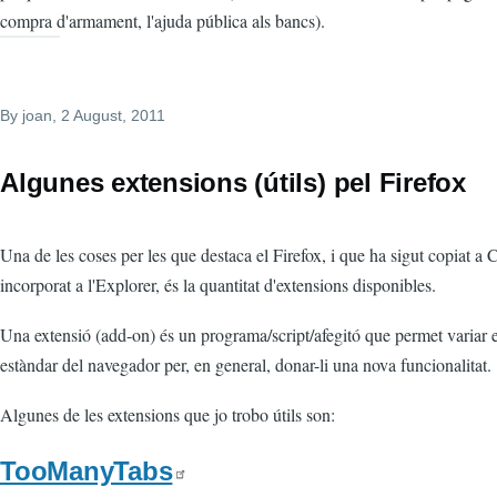
compra d'armament, l'ajuda pública als bancs).
By
joan
, 2 August, 2011
Algunes extensions (útils) pel Firefox
Una de les coses per les que destaca el Firefox, i que ha sigut copiat a
incorporat a l'Explorer, és la quantitat d'extensions disponibles.
Una extensió (add-on) és un programa/script/afegitó que permet variar 
estàndar del navegador per, en general, donar-li una nova funcionalitat.
Algunes de les extensions que jo trobo útils son:
TooManyTabs