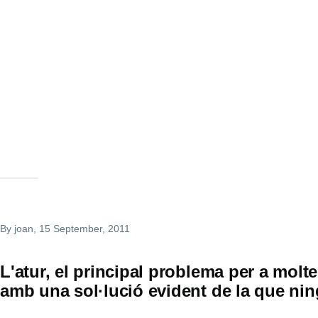
By
joan
, 15 September, 2011
L'atur, el principal problema per a molte
amb una sol·lució evident de la que nin